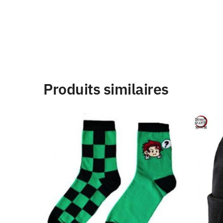
Produits similaires