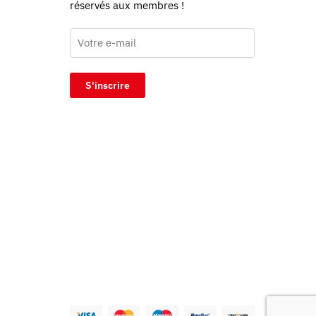
réservés aux membres !