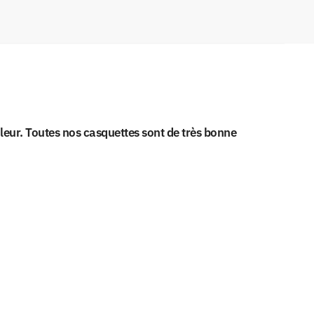
aleur. Toutes nos casquettes sont de très bonne