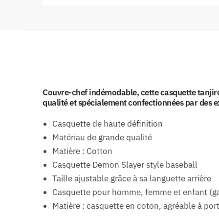
Couvre-chef indémodable, cette casquette tanjiro 
qualité et spécialement confectionnées par des e
Casquette de haute définition
Matériau de grande qualité
Matière : Cotton
Casquette Demon Slayer style baseball
Taille ajustable grâce à sa languette arrière
Casquette pour homme, femme et enfant (gar
Matière : casquette en coton, agréable à por