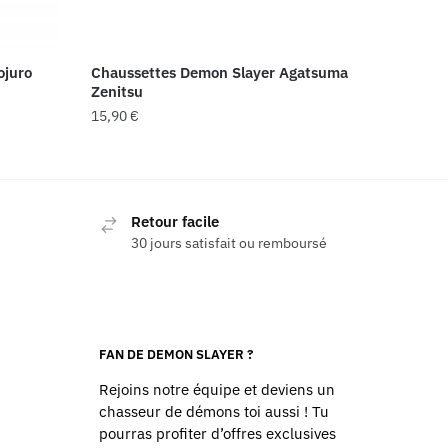
ojuro
Chaussettes Demon Slayer Agatsuma
Zenitsu
15,90
€
Retour facile
30 jours satisfait ou remboursé
FAN DE DEMON SLAYER ?
Rejoins notre équipe et deviens un
chasseur de démons toi aussi ! Tu
pourras profiter d’offres exclusives