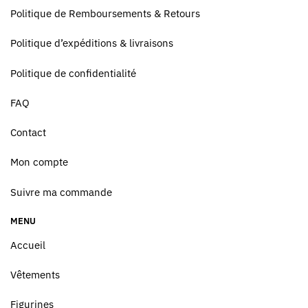
Politique de Remboursements & Retours
Politique d’expéditions & livraisons
Politique de confidentialité
FAQ
Contact
Mon compte
Suivre ma commande
MENU
Accueil
Vêtements
Figurines