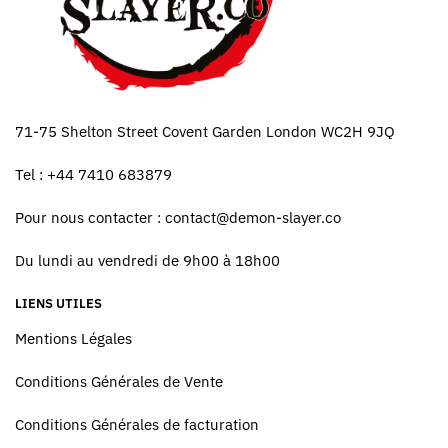
71-75 Shelton Street Covent Garden London WC2H 9JQ
Tel : +44 7410 683879
Pour nous contacter :
contact@demon-slayer.co
Du lundi au vendredi de 9h00 à 18h00
LIENS UTILES
Mentions Légales
Conditions Générales de Vente
Conditions Générales de facturation