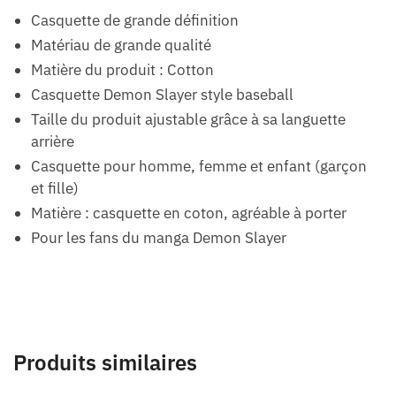
Casquette de grande définition
Matériau de grande qualité
Matière du produit : Cotton
Casquette Demon Slayer style baseball
Taille du produit ajustable grâce à sa languette
arrière
Casquette pour homme, femme et enfant (garçon
et fille)
Matière : casquette en coton, agréable à porter
Pour les fans du manga Demon Slayer
Produits similaires