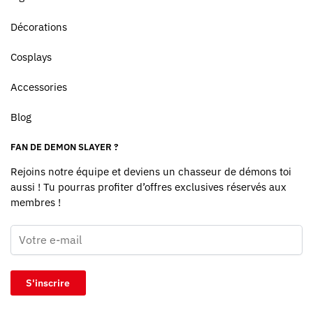
Décorations
Cosplays
Accessories
Blog
FAN DE DEMON SLAYER ?
Rejoins notre équipe et deviens un chasseur de démons toi
aussi ! Tu pourras profiter d’offres exclusives réservés aux
membres !