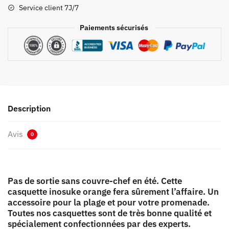
Orange
Service client 7J/7
Paiements sécurisés
Description
Avis
0
Pas de sortie sans couvre-chef en été. Cette
casquette inosuke orange fera sûrement l’affaire. Un
accessoire pour la plage et pour votre promenade.
Toutes nos casquettes sont de très bonne qualité et
spécialement confectionnées par des experts.