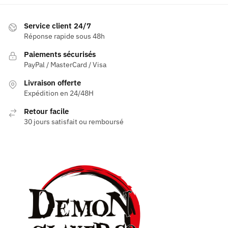
Service client 24/7
Réponse rapide sous 48h
Paiements sécurisés
PayPal / MasterCard / Visa
Livraison offerte
Expédition en 24/48H
Retour facile
30 jours satisfait ou remboursé