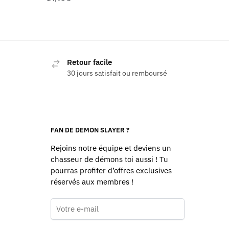
Retour facile
30 jours satisfait ou remboursé
FAN DE DEMON SLAYER ?
Rejoins notre équipe et deviens un
chasseur de démons toi aussi ! Tu
pourras profiter d’offres exclusives
réservés aux membres !