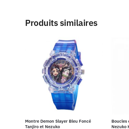
Produits similaires
Montre Demon Slayer Bleu Foncé
Boucles 
Tanjiro et Nezuko
Nezuko 