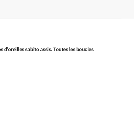
’oreilles sabito assis. Toutes les boucles