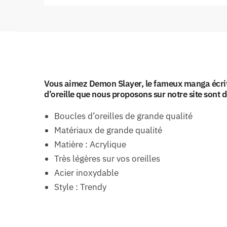
Vous aimez Demon Slayer, le fameux manga écrit p
d’oreille que nous proposons sur notre site sont 
Boucles d’oreilles de grande qualité
Matériaux de grande qualité
Matière : Acrylique
Très légères sur vos oreilles
Acier inoxydable
Style : Trendy