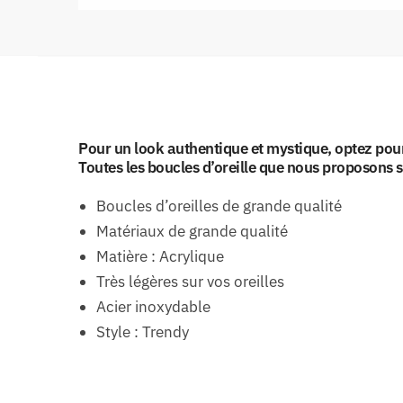
Pour un look authentique et mystique, optez pou
Toutes les boucles d’oreille que nous proposons s
Boucles d’oreilles de grande qualité
Matériaux de grande qualité
Matière : Acrylique
Très légères sur vos oreilles
Acier inoxydable
Style : Trendy