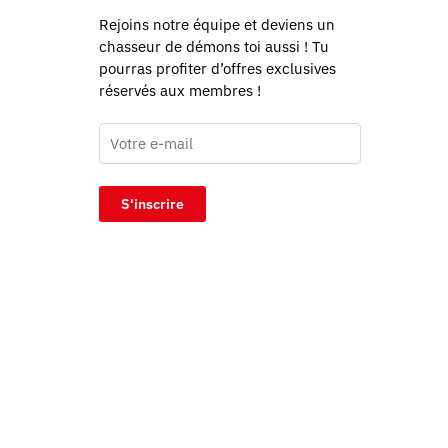
Rejoins notre équipe et deviens un
chasseur de démons toi aussi ! Tu
pourras profiter d’offres exclusives
réservés aux membres !