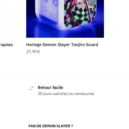
Drapeau
Horloge Demon Slayer Tanjiro Guard
27,90
€
Retour facile
30 jours satisfait ou remboursé
FAN DE DEMON SLAYER ?