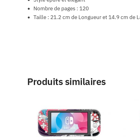
Nombre de pages : 120
Taille : 21.2 cm de Longueur et 14.9 cm de 
Produits similaires