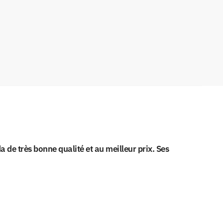
de très bonne qualité et au meilleur prix. Ses