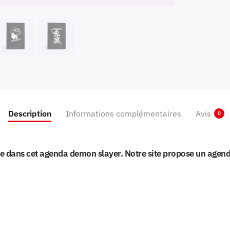
Description
Informations complémentaires
Avis
0
 dans cet agenda demon slayer. Notre site propose un agenda 