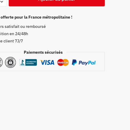
 offerte pour la France métropolitaine !
rs satisfait ou remboursé
ition en 24/48h
e client 7J/7
Paiements sécurisés