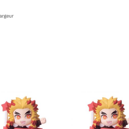
Largeur