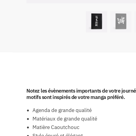
Notez les évènements importants de votre journée
motifs sont inspirés de votre manga préféré.
Agenda de grande qualité
Matériaux de grande qualité
Matière Caoutchouc
Style épuré et élégant