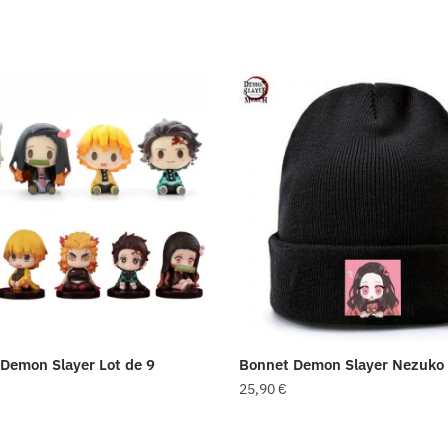
 Demon Slayer Lot de 9
Bonnet Demon Slayer Nezuko
25,90
€