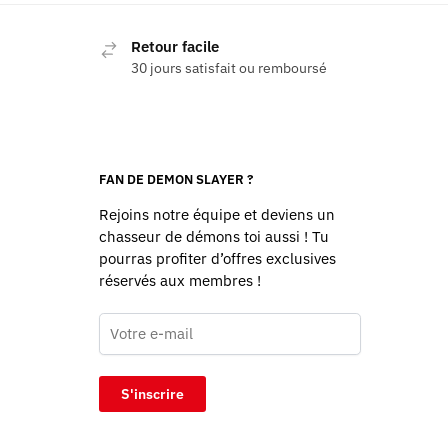
Retour facile
30 jours satisfait ou remboursé
FAN DE DEMON SLAYER ?
Rejoins notre équipe et deviens un
chasseur de démons toi aussi ! Tu
pourras profiter d’offres exclusives
réservés aux membres !