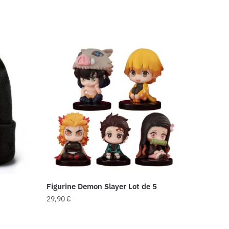
Figurine Demon Slayer Lot de 5
29,90
€