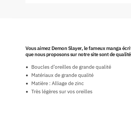
Vous aimez Demon Slayer, le fameux manga écrit p
que nous proposons sur notre site sont de qualit
Boucles d’oreilles de grande qualité
Matériaux de grande qualité
Matière : Alliage de zinc
Très légères sur vos oreilles