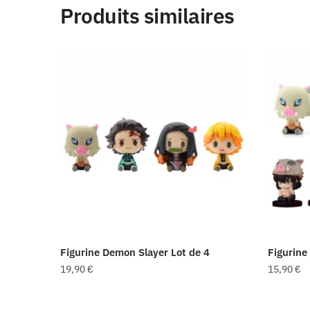
Produits similaires
Figurine Demon Slayer Lot de 4
Figurine
19,90
€
15,90
€