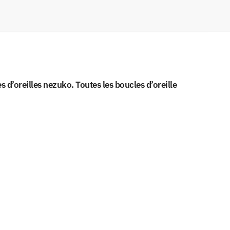
’oreilles nezuko. Toutes les boucles d’oreille